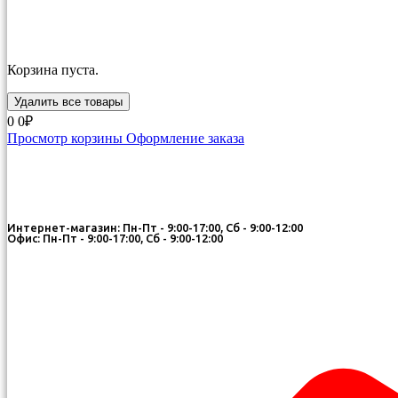
Корзина пуста.
Удалить все товары
0
0₽
Просмотр корзины
Оформление заказа
Интернет-магазин: Пн-Пт - 9:00-17:00, Сб - 9:00-12:00
Офис: Пн-Пт - 9:00-17:00, Сб - 9:00-12:00