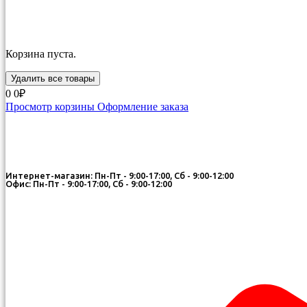
Корзина пуста.
Удалить все товары
0
0₽
Просмотр корзины
Оформление заказа
Интернет-магазин: Пн-Пт - 9:00-17:00, Сб - 9:00-12:00
Офис: Пн-Пт - 9:00-17:00, Сб - 9:00-12:00