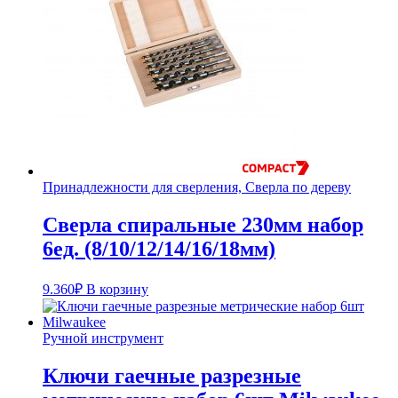
Принадлежности для сверления, Сверла по дереву
Сверла спиральные 230мм набор
6ед. (8/10/12/14/16/18мм)
9.360
₽
В корзину
Ручной инструмент
Ключи гаечные разрезные