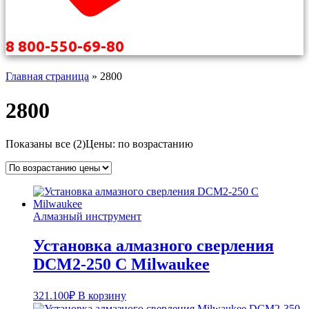
8 800-550-69-80
Главная страница
»
2800
2800
Показаны все (2)
Цены: по возрастанию
Алмазный инструмент
Установка алмазного сверления
DCM2-250 C Milwaukee
321.100
₽
В корзину