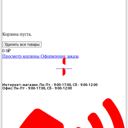
Корзина пуста.
Удалить все товары
0
0₽
Просмотр корзины
Оформление заказа
ВОЙТИ
Интернет-магазин: Пн-Пт - 9:00-17:00, Сб - 9:00-12:00
Офис: Пн-Пт - 9:00-17:00, Сб - 9:00-12:00