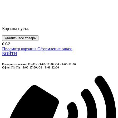
Корзина пуста.
Удалить все товары
0
0₽
Просмотр корзины
Оформление заказа
ВОЙТИ
Интернет-магазин: Пн-Пт - 9:00-17:00, Сб - 9:00-12:00
Офис: Пн-Пт - 9:00-17:00, Сб - 9:00-12:00