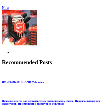
Next
Recommended Posts
ИМБУСОВЫЕ КЛЮЧИ Milwaukee
Принадлежности для шуруповертов. Биты, насадки, сверла. Правильный подбор
аксессуаров. Преимущество аксессуаров Milwaukee