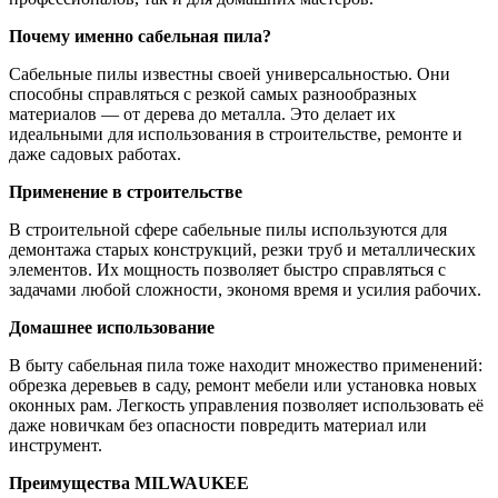
Почему именно сабельная пила?
Сабельные пилы известны своей универсальностью. Они
способны справляться с резкой самых разнообразных
материалов — от дерева до металла. Это делает их
идеальными для использования в строительстве, ремонте и
даже садовых работах.
Применение в строительстве
В строительной сфере сабельные пилы используются для
демонтажа старых конструкций, резки труб и металлических
элементов. Их мощность позволяет быстро справляться с
задачами любой сложности, экономя время и усилия рабочих.
Домашнее использование
В быту сабельная пила тоже находит множество применений:
обрезка деревьев в саду, ремонт мебели или установка новых
оконных рам. Легкость управления позволяет использовать её
даже новичкам без опасности повредить материал или
инструмент.
Преимущества MILWAUKEE