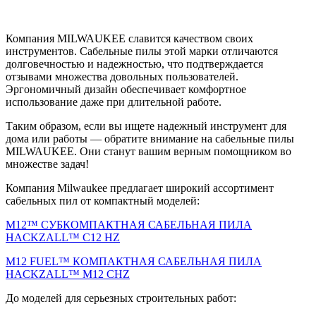
Компания MILWAUKEE славится качеством своих
инструментов. Сабельные пилы этой марки отличаются
долговечностью и надежностью, что подтверждается
отзывами множества довольных пользователей.
Эргономичный дизайн обеспечивает комфортное
использование даже при длительной работе.
Таким образом, если вы ищете надежный инструмент для
дома или работы — обратите внимание на сабельные пилы
MILWAUKEE. Они станут вашим верным помощником во
множестве задач!
Компания Milwaukee предлагает широкий ассортимент
сабельных пил от компактный моделей:
M12™ СУБКОМПАКТНАЯ САБЕЛЬНАЯ ПИЛА
HACKZALL™ C12 HZ
M12 FUEL™ КОМПАКТНАЯ САБЕЛЬНАЯ ПИЛА
HACKZALL™ M12 CHZ
До моделей для серьезных строительных работ: