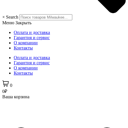
×
Search
Меню
Закрыть
Оплата и доставка
Гарантия и сервис
О компании
Контакты
Оплата и доставка
Гарантия и сервис
О компании
Контакты
0
0₽
Ваша корзина