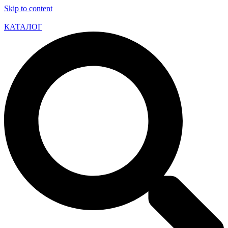
Skip to content
КАТАЛОГ