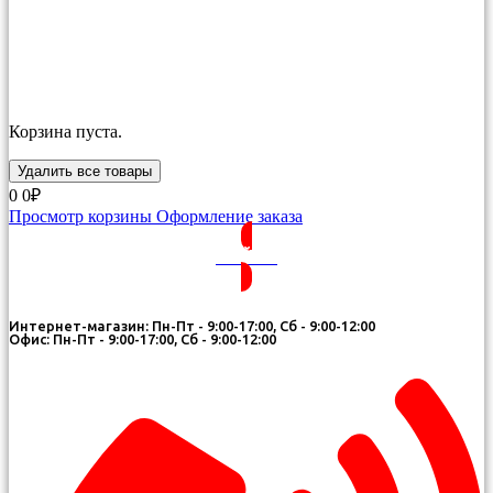
Корзина пуста.
Удалить все товары
0
0₽
Просмотр корзины
Оформление заказа
ВОЙТИ
Интернет-магазин: Пн-Пт - 9:00-17:00, Сб - 9:00-12:00
Офис: Пн-Пт - 9:00-17:00, Сб - 9:00-12:00