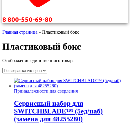
8 800-550-69-80
Главная страница
»
Пластиковый бокс
Пластиковый бокс
Отображение единственного товара
Принадлежности для сверления
Сервисный набор для
SWITCHBLADE™ (5ед/наб)
(замена для 48255280)