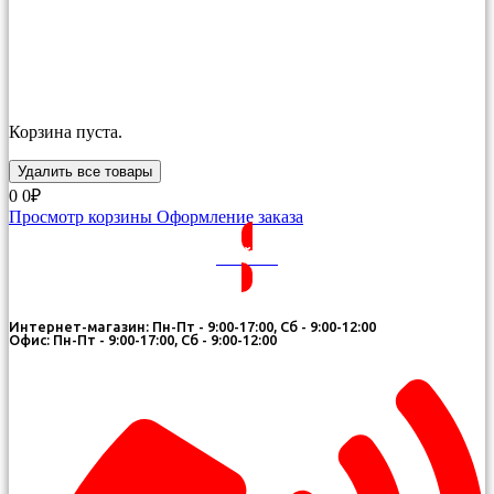
Корзина пуста.
Удалить все товары
0
0₽
Просмотр корзины
Оформление заказа
ВОЙТИ
Интернет-магазин: Пн-Пт - 9:00-17:00, Сб - 9:00-12:00
Офис: Пн-Пт - 9:00-17:00, Сб - 9:00-12:00