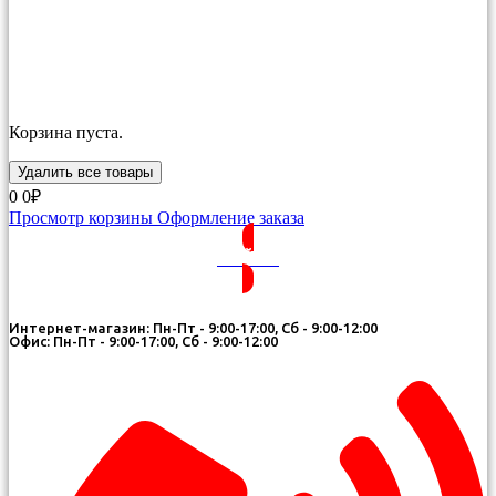
Корзина пуста.
Удалить все товары
0
0₽
Просмотр корзины
Оформление заказа
ВОЙТИ
Интернет-магазин: Пн-Пт - 9:00-17:00, Сб - 9:00-12:00
Офис: Пн-Пт - 9:00-17:00, Сб - 9:00-12:00