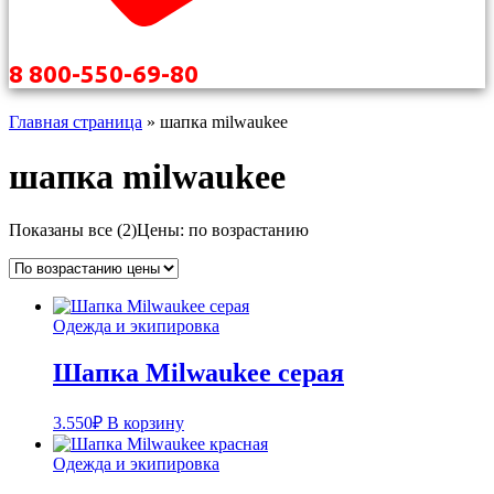
8 800-550-69-80
Главная страница
»
шапка milwaukee
шапка milwaukee
Показаны все (2)
Цены: по возрастанию
Одежда и экипировка
Шапка Milwaukee серая
3.550
₽
В корзину
Одежда и экипировка