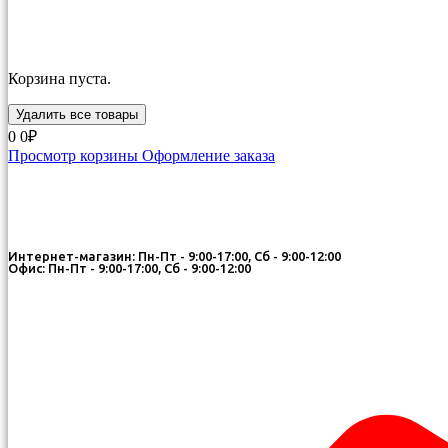
Корзина пуста.
Удалить все товары
0
0₽
Просмотр корзины
Оформление заказа
Интернет-магазин: Пн-Пт - 9:00-17:00, Сб - 9:00-12:00
Офис: Пн-Пт - 9:00-17:00, Сб - 9:00-12:00