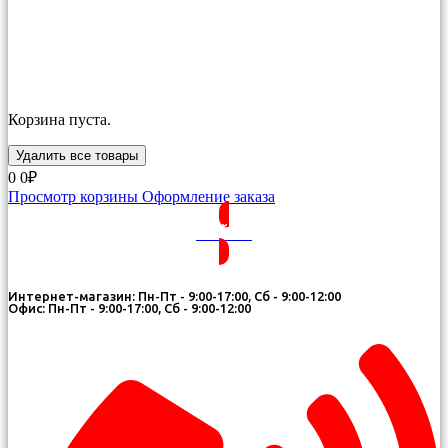
Корзина пуста.
Удалить все товары
0
0₽
Просмотр корзины
Оформление заказа
ВОЙТИ
Интернет-магазин: Пн-Пт - 9:00-17:00, Сб - 9:00-12:00
Офис: Пн-Пт - 9:00-17:00, Сб - 9:00-12:00