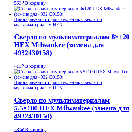
560
₽
В корзину
Принадлежности для сверления, Сверла по
мультиматериалам HEX
Сверло по мультиматериалам 8×120
HEX Milwaukee (замена для
4932430158)
410
₽
В корзину
Принадлежности для сверления, Сверла по
мультиматериалам HEX
Сверло по мультиматериалам
5.5×100 HEX Milwaukee (замена для
4932430150)
280
₽
В корзину