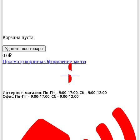
Корзина пуста.
Удалить все товары
0
0₽
Просмотр корзины
Оформление заказа
ВОЙТИ
Интернет-магазин: Пн-Пт - 9:00-17:00, Сб - 9:00-12:00
Офис: Пн-Пт - 9:00-17:00, Сб - 9:00-12:00