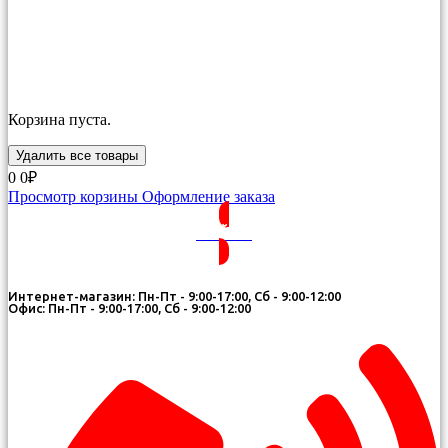
Корзина пуста.
Удалить все товары
0
0₽
Просмотр корзины
Оформление заказа
ВОЙТИ
Интернет-магазин: Пн-Пт - 9:00-17:00, Сб - 9:00-12:00
Офис: Пн-Пт - 9:00-17:00, Сб - 9:00-12:00