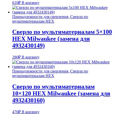
610
₽
В корзину
Принадлежности для сверления, Сверла по
мультиматериалам HEX
Сверло по мультиматериалам 5×100
HEX Milwaukee (замена для
4932430149)
280
₽
В корзину
Принадлежности для сверления, Сверла по
мультиматериалам HEX
Сверло по мультиматериалам
10×120 HEX Milwaukee (замена для
4932430160)
470
₽
В корзину