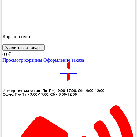
Корзина пуста.
Удалить все товары
0
0₽
Просмотр корзины
Оформление заказа
ВОЙТИ
Интернет-магазин: Пн-Пт - 9:00-17:00, Сб - 9:00-12:00
Офис: Пн-Пт - 9:00-17:00, Сб - 9:00-12:00