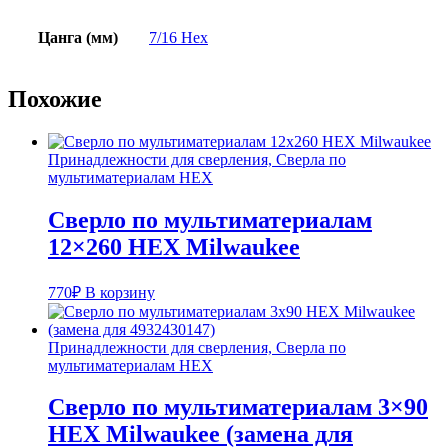
Цанга (мм)
7/16 Hex
Похожие
Принадлежности для сверления, Сверла по
мультиматериалам HEX
Сверло по мультиматериалам
12×260 HEX Milwaukee
770
₽
В корзину
Принадлежности для сверления, Сверла по
мультиматериалам HEX
Сверло по мультиматериалам 3×90
HEX Milwaukee (замена для