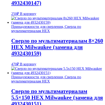
4932430147)
250
₽
В корзину
Принадлежности для сверления, Сверла по
мультиматериалам HEX
Сверло по мультиматериалам 8×260
HEX Milwaukee (замена для
4932430159)
470
₽
В корзину
Принадлежности для сверления, Сверла по
мультиматериалам HEX
Сверло по мультиматериалам
5.5×150 HEX Milwaukee (замена для
4932430151)