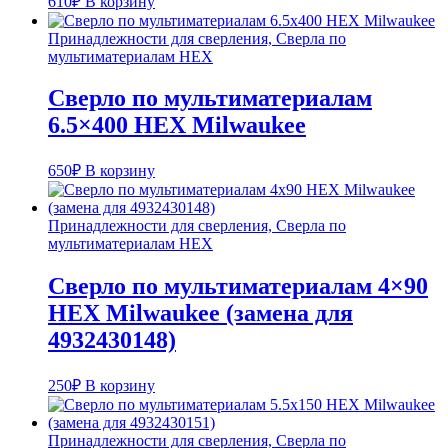
610
₽
В корзину
Принадлежности для сверления, Сверла по
мультиматериалам HEX
Сверло по мультиматериалам
6.5×400 HEX Milwaukee
650
₽
В корзину
Принадлежности для сверления, Сверла по
мультиматериалам HEX
Сверло по мультиматериалам 4×90
HEX Milwaukee (замена для
4932430148)
250
₽
В корзину
Принадлежности для сверления, Сверла по