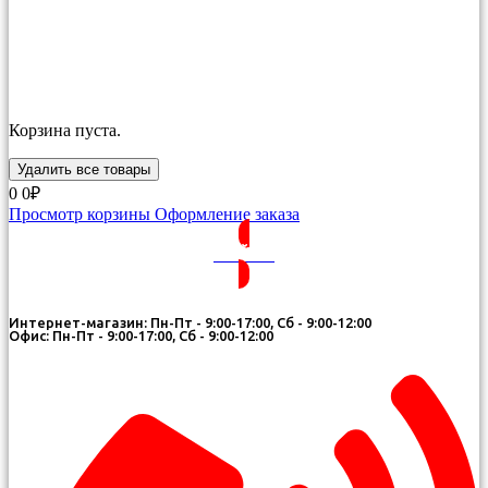
Корзина пуста.
Удалить все товары
0
0₽
Просмотр корзины
Оформление заказа
ВОЙТИ
Интернет-магазин: Пн-Пт - 9:00-17:00, Сб - 9:00-12:00
Офис: Пн-Пт - 9:00-17:00, Сб - 9:00-12:00