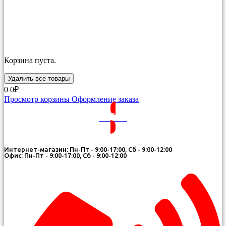
Корзина пуста.
Удалить все товары
0
0₽
Просмотр корзины
Оформление заказа
ВОЙТИ
Интернет-магазин: Пн-Пт - 9:00-17:00, Сб - 9:00-12:00
Офис: Пн-Пт - 9:00-17:00, Сб - 9:00-12:00