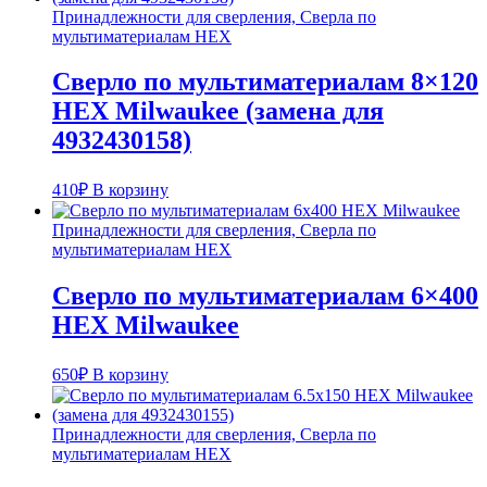
Принадлежности для сверления, Сверла по
мультиматериалам HEX
Сверло по мультиматериалам 8×120
HEX Milwaukee (замена для
4932430158)
410
₽
В корзину
Принадлежности для сверления, Сверла по
мультиматериалам HEX
Сверло по мультиматериалам 6×400
HEX Milwaukee
650
₽
В корзину
Принадлежности для сверления, Сверла по
мультиматериалам HEX