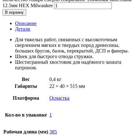
12.5мм HEX Milwaukee
В корзину
Описание
Детали
Для тяжелых работ, связанных с высокоточным
сверлением мягких и твердых пород древесины,
больших брусов, балок, перекрытий, ДСП и фанеры.
Шнек для быстрого отвода стружки.
Шестигранный хвостовик для надёжного захвата
патроном.
Вес
0,4 кг
Габариты
22 × 40 × 515 мм
Платформа
Оснастка
Кол-во в упаковке
1
Рабочая длина (мм)
385