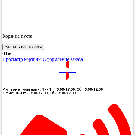
Корзина пуста.
Удалить все товары
0
0₽
Просмотр корзины
Оформление заказа
ВОЙТИ
Интернет-магазин: Пн-Пт - 9:00-17:00, Сб - 9:00-12:00
Офис: Пн-Пт - 9:00-17:00, Сб - 9:00-12:00