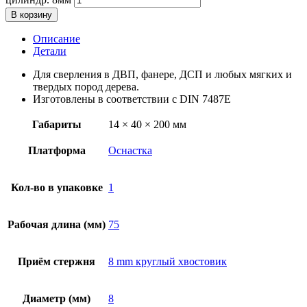
В корзину
Описание
Детали
Для сверления в ДВП, фанере, ДСП и любых мягких и
твердых пород дерева.
Изготовлены в соответствии с DIN 7487E
Габариты
14 × 40 × 200 мм
Платформа
Оснастка
Кол-во в упаковке
1
Рабочая длина (мм)
75
Приём стержня
8 mm круглый хвостовик
Диаметр (мм)
8