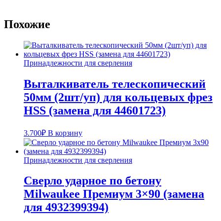
Похожие
Принадлежности для сверления
Выталкиватель телескопический
50мм (2шт/уп) для кольцевых фрез
HSS (замена для 44601723)
3.700
₽
В корзину
Принадлежности для сверления
Сверло ударное по бетону
Milwaukee Премиум 3×90 (замена
для 4932399394)