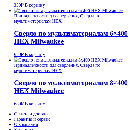
330
₽
В корзину
Принадлежности для сверления, Сверла по
мультиматериалам HEX
Сверло по мультиматериалам 6×400
HEX Milwaukee
650
₽
В корзину
Принадлежности для сверления, Сверла по
мультиматериалам HEX
Сверло по мультиматериалам 8×400
HEX Milwaukee
680
₽
В корзину
Оплата и доставка
Гарантия и сервис
О компании
Контакты