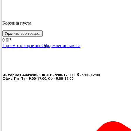
Корзина пуста.
Удалить все товары
0
0₽
Просмотр корзины
Оформление заказа
Интернет-магазин: Пн-Пт - 9:00-17:00, Сб - 9:00-12:00
Офис: Пн-Пт - 9:00-17:00, Сб - 9:00-12:00