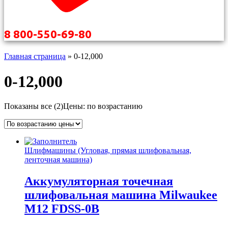
8 800-550-69-80
Главная страница
»
0-12,000
0-12,000
Показаны все (2)
Цены: по возрастанию
Шлифмашины (Угловая, прямая шлифовальная,
ленточная машина)
Аккумуляторная точечная
шлифовальная машина Milwaukee
M12 FDSS-0B