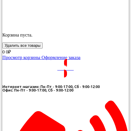
Корзина пуста.
Удалить все товары
0
0₽
Просмотр корзины
Оформление заказа
ВОЙТИ
Интернет-магазин: Пн-Пт - 9:00-17:00, Сб - 9:00-12:00
Офис: Пн-Пт - 9:00-17:00, Сб - 9:00-12:00