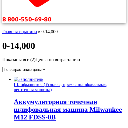
8 800-550-69-80
Главная страница
»
0-14,000
0-14,000
Показаны все (2)
Цены: по возрастанию
Шлифмашины (Угловая, прямая шлифовальная,
ленточная машина)
Аккумуляторная точечная
шлифовальная машина Milwaukee
M12 FDSS-0B