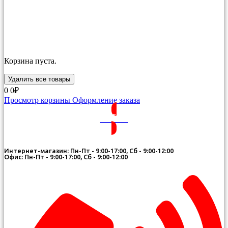
Корзина пуста.
Удалить все товары
0
0₽
Просмотр корзины
Оформление заказа
ВОЙТИ
Интернет-магазин: Пн-Пт - 9:00-17:00, Сб - 9:00-12:00
Офис: Пн-Пт - 9:00-17:00, Сб - 9:00-12:00