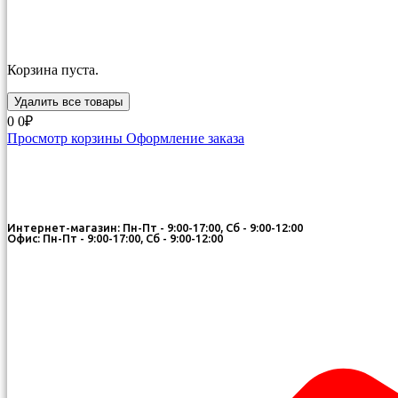
Корзина пуста.
Удалить все товары
0
0₽
Просмотр корзины
Оформление заказа
Интернет-магазин: Пн-Пт - 9:00-17:00, Сб - 9:00-12:00
Офис: Пн-Пт - 9:00-17:00, Сб - 9:00-12:00