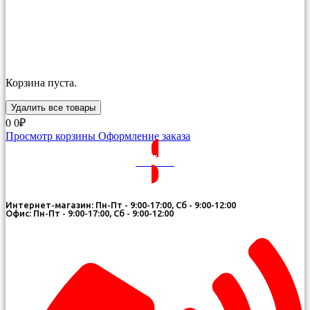
Корзина пуста.
Удалить все товары
0
0₽
Просмотр корзины
Оформление заказа
ВОЙТИ
Интернет-магазин: Пн-Пт - 9:00-17:00, Сб - 9:00-12:00
Офис: Пн-Пт - 9:00-17:00, Сб - 9:00-12:00