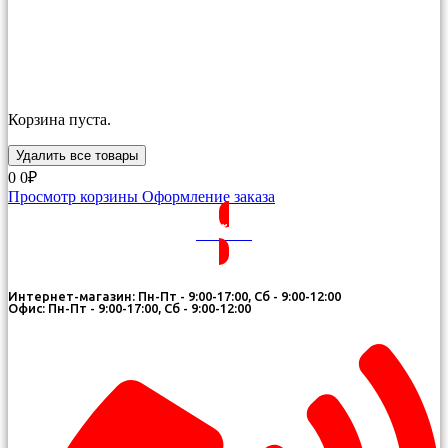
Корзина пуста.
Удалить все товары
0
0₽
Просмотр корзины
Оформление заказа
ВОЙТИ
Интернет-магазин: Пн-Пт - 9:00-17:00, Сб - 9:00-12:00
Офис: Пн-Пт - 9:00-17:00, Сб - 9:00-12:00