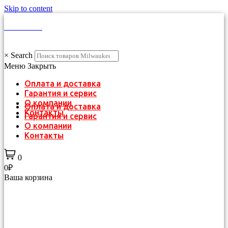
Skip to content
КАТАЛОГ
×
Search
Меню
Закрыть
Оплата и доставка
Гарантия и сервис
О компании
Оплата и доставка
Контакты
Гарантия и сервис
О компании
Контакты
0
0₽
Ваша корзина