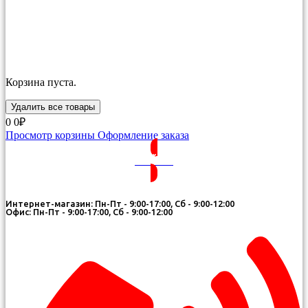
Корзина пуста.
Удалить все товары
0
0₽
Просмотр корзины
Оформление заказа
ВОЙТИ
Интернет-магазин: Пн-Пт - 9:00-17:00, Сб - 9:00-12:00
Офис: Пн-Пт - 9:00-17:00, Сб - 9:00-12:00